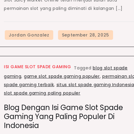
Slot Juicy Market Online telah menjadi salah satu
permainan slot yang paling diminati di kalangan […]
ISI GAME SLOT SPADE GAMING
Tagged
blog slot spade
gaming
,
game slot spade gaming populer
,
permainan sl
spade gaming terbaik
,
situs slot spade gaming Indonesi
slot spade gaming paling populer
Blog Dengan Isi Game Slot Spade
Gaming Yang Paling Populer Di
Indonesia