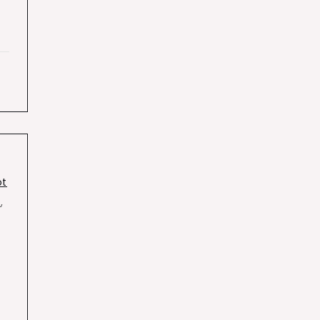
ot
a
,