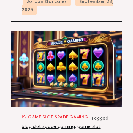
ISI GAME SLOT SPADE GAMING
Tagged
blog slot spade gaming
,
game slot