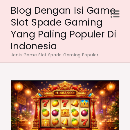
Skip
Blog Dengan Isi Game
to
Slot Spade Gaming
content
Yang Paling Populer Di
Indonesia
Jenis Game Slot Spade Gaming Populer